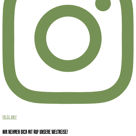
Folge uns!
Wir nehmen dich mit auf unsere Weltreise!