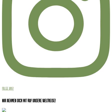
Folge uns!
Wir nehmen dich mit auf unsere Weltreise!