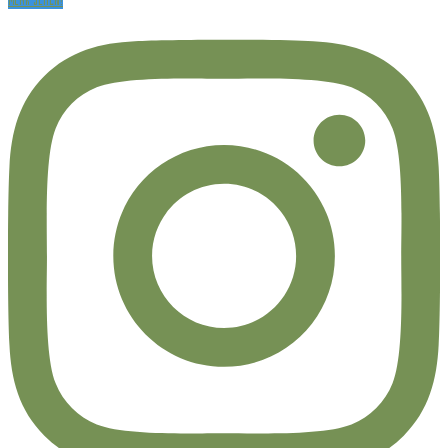
Mehr sehen!