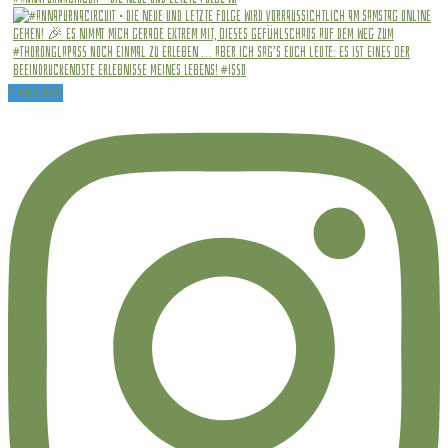
Mehr sehen!